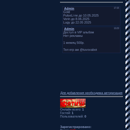
Для добавления необходима авторизация
Онлайн всего:
1
Гостей:
1
Пользователей:
0
Зарегистрировано: