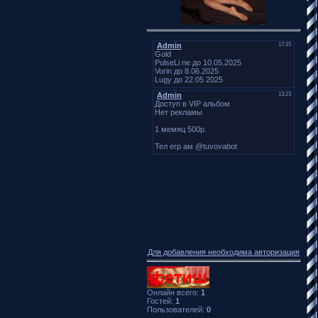
Для добавления необходима авторизация
Онлайн всего:
1
Гостей:
1
Пользователей:
0