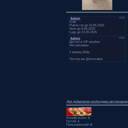
Для добавления необходима авторизация
Онлайн всего:
1
Гостей:
1
Пользователей:
0