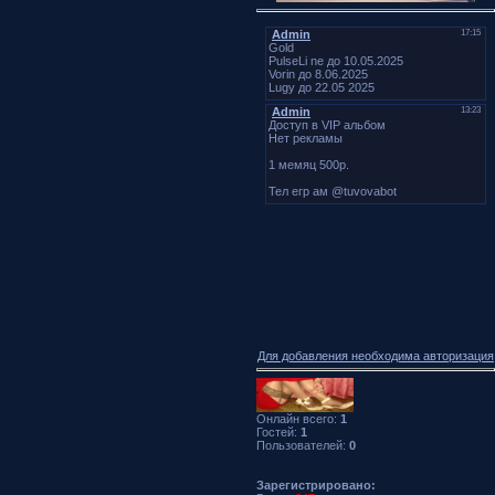
Для добавления необходима авторизация
Онлайн всего:
1
Гостей:
1
Пользователей:
0
Зарегистрировано: