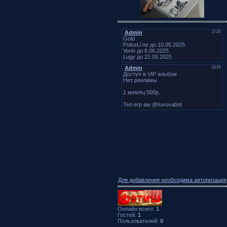
Для добавления необходима авторизация
Онлайн всего:
1
Гостей:
1
Пользователей:
0