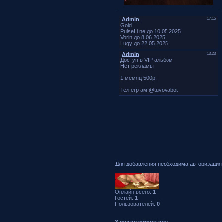
Для добавления необходима авторизация
Онлайн всего:
1
Гостей:
1
Пользователей:
0
Зарегистрировано: