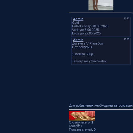
Для добавления необходима авторизация
Онлайн всего:
1
Гостей:
1
Пользователей:
0