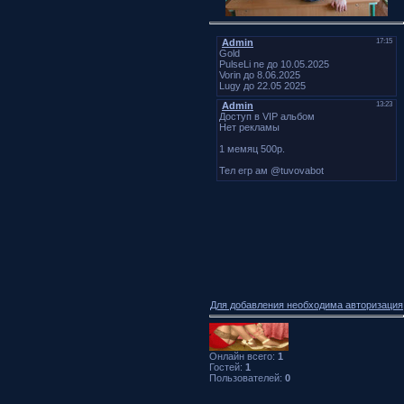
Для добавления необходима авторизация
Онлайн всего:
1
Гостей:
1
Пользователей:
0