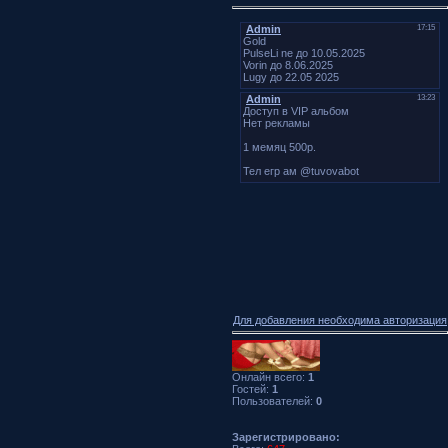
Для добавления необходима авторизация
Онлайн всего:
1
Гостей:
1
Пользователей:
0
Зарегистрировано: